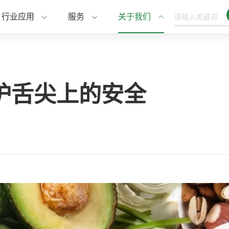
行业应用
服务
关于我们
护舌尖上的安全