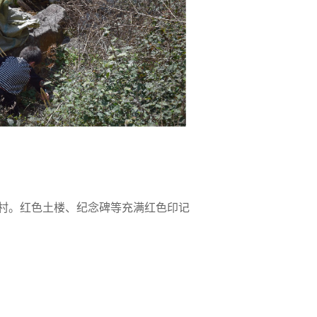
村。红色土楼、纪念碑等充满红色印记