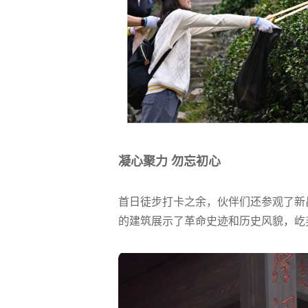
凝心聚力 勿忘初心
首日徒步打卡之余，伙伴们还参观了新
的建筑展示了革命史迹和历史风貌，屹