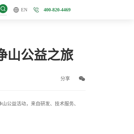
EN
400-820-4469
净山公益之旅
分享
&净山公益活动，来自研发、技术服务、