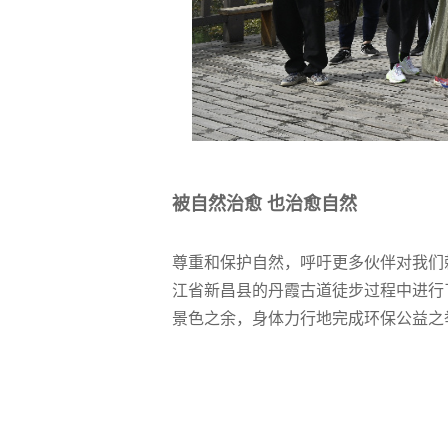
被自然治愈 也治愈自然
尊重和保护自然，呼吁更多伙伴对我们
江省新昌县的丹霞古道徒步过程中进行了
景色之余，身体力行地完成环保公益之