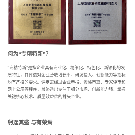
何为“专精特新”？
“专精特新”是指企业具有专业化、精细化、特色化、新颖化的发
展特征，其评选对企业营收增长率、研发投入、创新能力等指标
均有严格的要求。评定需经过企业申报、资格审查、专家评审和
网上公示等程序，
最
终选出专注于细分市场、创新能力强、掌握
关键核心技术、质量效益优的排头企业。
躬逢其盛 与有荣焉