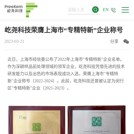
EN
屹尧科技荣膺上海市“专精特新”企业称号
2023-03-21
分享
近日，上海市经信委公布了2022年上海市“专精特新”企业名单。
作为深耕样品前处理领域的领军企业，屹尧科技凭借先进的技术
研发能力以及出色的市场表现成功入选，荣膺上海市"专精特
新"企业称号（2022-2024）。此前，屹尧科技还曾被认定为闵行
区“专精特新”企业（2021-2023）。