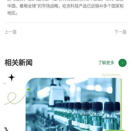
中国、着眼全球”的市场战略，屹尧科技产品已远销40多个国家和
地区。
上一篇
下一篇
相关新闻
了解更多