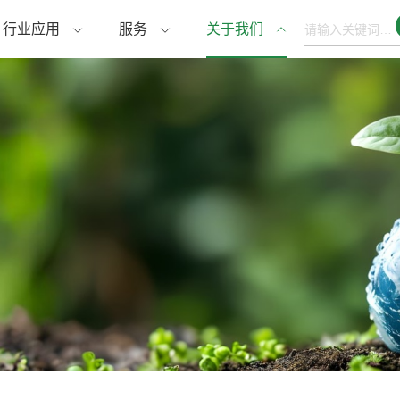
行业应用
服务
关于我们