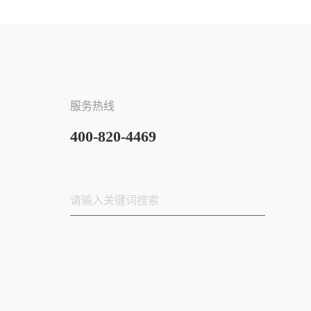
服务热线
400-820-4469