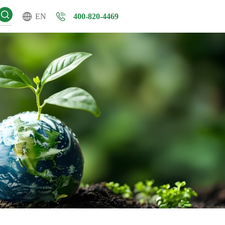
EN
400-820-4469