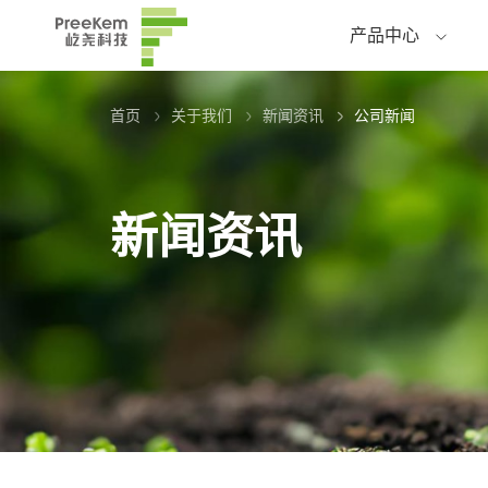
产品中心
首页
关于我们
新闻资讯
公司新闻
新闻资讯