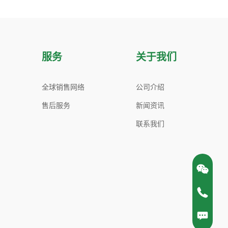
服务
关于我们
全球销售网络
公司介绍
售后服务
新闻资讯
联系我们
400-820-4469
在线客服