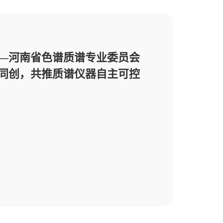
——河南省色谱质谱专业委员会
同创，共推质谱仪器自主可控